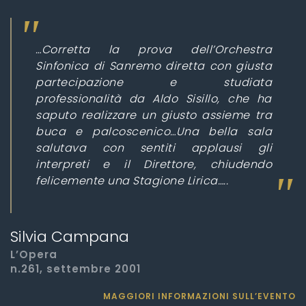
…Corretta la prova dell’Orchestra
Sinfonica di Sanremo diretta con giusta
partecipazione e studiata
professionalità da Aldo Sisillo, che ha
saputo realizzare un giusto assieme tra
buca e palcoscenico…Una bella sala
salutava con sentiti applausi gli
interpreti e il Direttore, chiudendo
felicemente una Stagione Lirica…..
Silvia Campana
L’Opera
n.261, settembre 2001
MAGGIORI INFORMAZIONI SULL’EVENTO