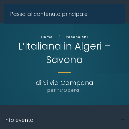
Passa al contenuto principale
Home
Recensioni
L’Italiana in Algeri –
Savona
di Silvia Campana
per “L’Opera”
Info evento