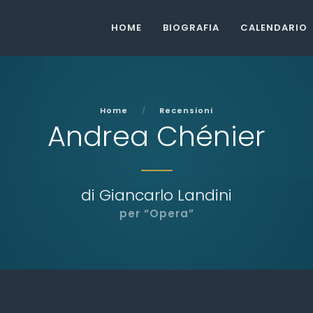
HOME
BIOGRAFIA
CALENDARIO
Home
Recensioni
Andrea Chénier
di Giancarlo Landini
per “Opera”