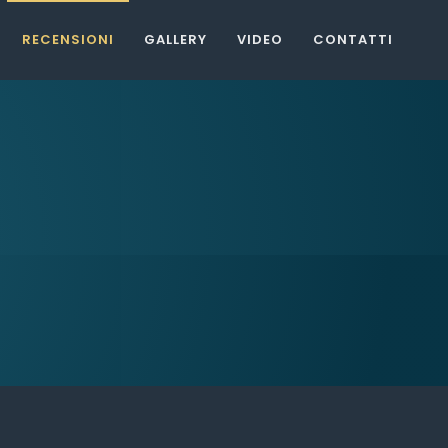
RECENSIONI
GALLERY
VIDEO
CONTATTI