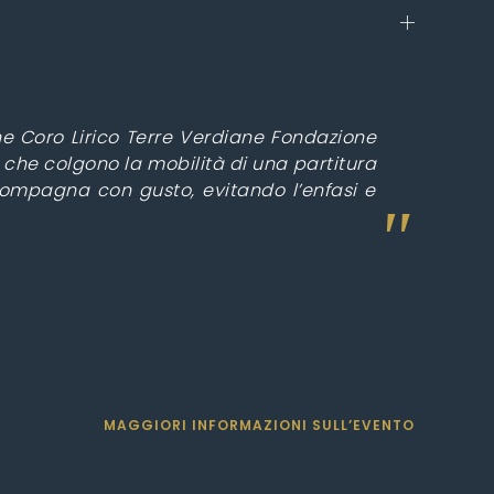
one Coro Lirico Terre Verdiane Fondazione
 che colgono la mobilità di una partitura
ompagna con gusto, evitando l’enfasi e
MAGGIORI INFORMAZIONI SULL’EVENTO