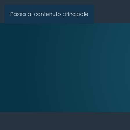
Passa al contenuto principale