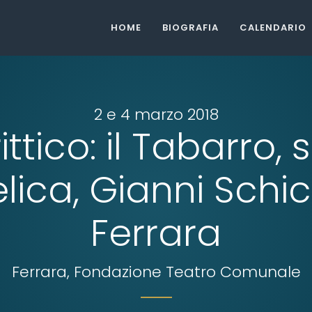
HOME
BIOGRAFIA
CALENDARIO
2 e 4 marzo 2018
Trittico: il Tabarro, 
lica, Gianni Schic
Ferrara
Ferrara, Fondazione Teatro Comunale