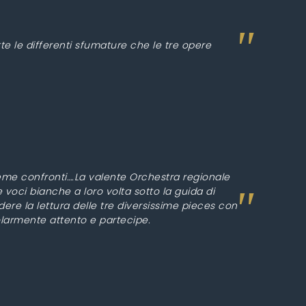
e le differenti sfumature che le tre opere
eme confronti….La valente Orchestra regionale
voci bianche a loro volta sotto la guida di
dere la lettura delle tre diversissime pieces con
larmente attento e partecipe.