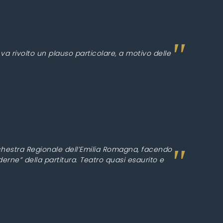
 va rivolto un plauso particolare, a motivo delle
rchestra Regionale dell’Emilia Romagna, facendo
rne” della partitura. Teatro quasi esaurito e