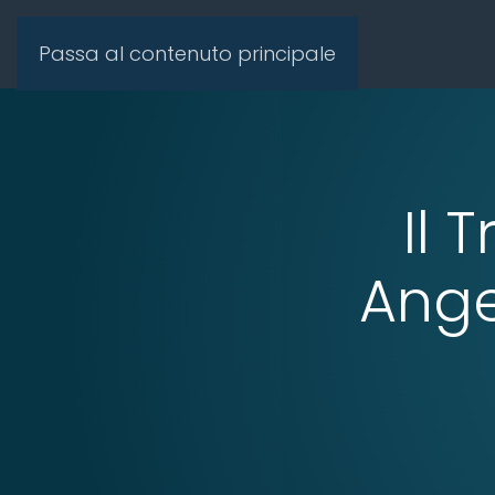
Passa al contenuto principale
Il 
Ange