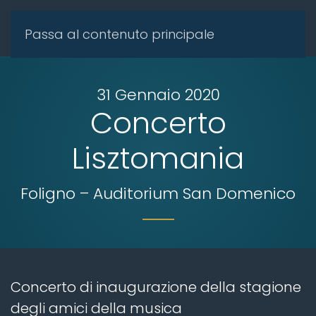
Passa al contenuto principale
31 Gennaio 2020
Concerto
Lisztomania
Foligno – Auditorium San Domenico
Concerto di inaugurazione della stagione
degli amici della musica