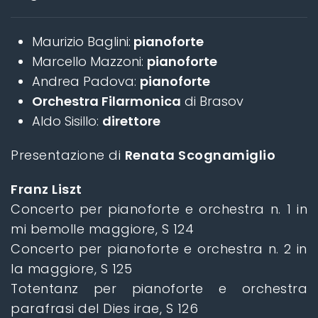
Maurizio Baglini:
pianoforte
Marcello Mazzoni:
pianoforte
Andrea Padova:
pianoforte
Orchestra Filarmonica
di Brasov
Aldo Sisillo:
direttore
Presentazione di
Renata Scognamiglio
Franz Liszt
Concerto per pianoforte e orchestra n. 1 in
mi bemolle maggiore, S 124
Concerto per pianoforte e orchestra n. 2 in
la maggiore, S 125
Totentanz per pianoforte e orchestra
parafrasi del Dies irae, S 126