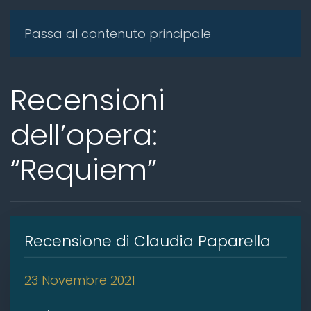
Passa al contenuto principale
Recensioni
dell’opera:
“Requiem”
Recensione di Claudia Paparella
23 Novembre 2021