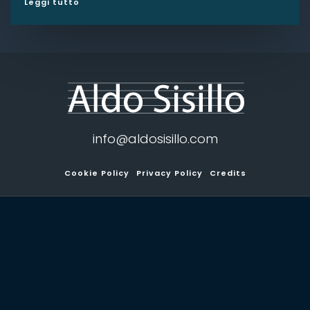
Leggi tutto
info@aldosisillo.com
Cookie Policy
Privacy Policy
Credits