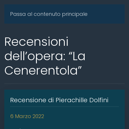
Passa al contenuto principale
Recensioni
dell’opera: “La
Cenerentola”
Recensione di Pierachille Dolfini
6 Marzo 2022