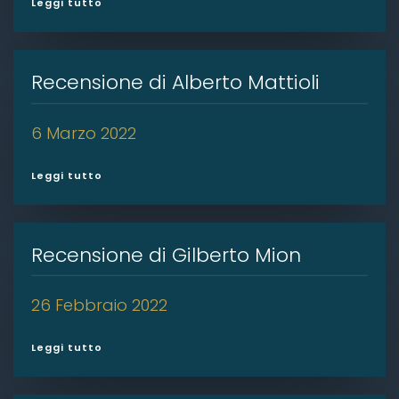
Leggi tutto
Recensione di Alberto Mattioli
6 Marzo 2022
Leggi tutto
Recensione di Gilberto Mion
26 Febbraio 2022
Leggi tutto