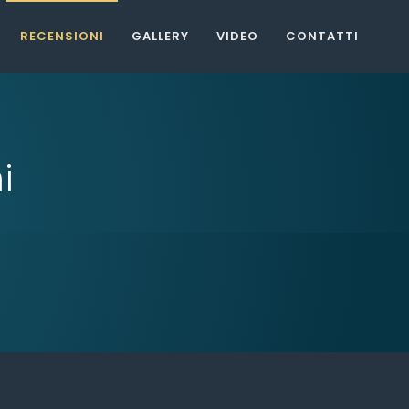
RECENSIONI
GALLERY
VIDEO
CONTATTI
i