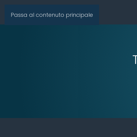
Passa al contenuto principale