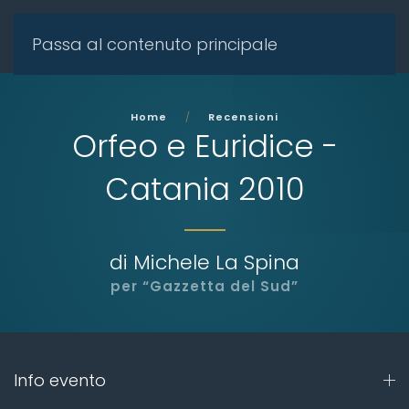
Passa al contenuto principale
Home
Recensioni
Orfeo e Euridice -
Catania 2010
di Michele La Spina
per “Gazzetta del Sud”
Info evento