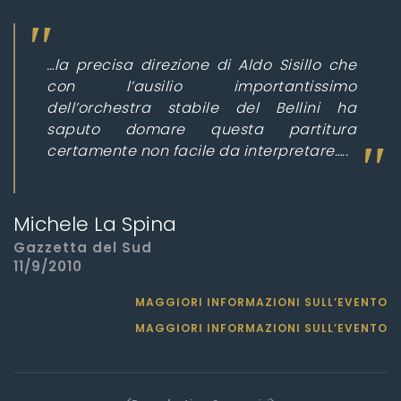
…la precisa direzione di Aldo Sisillo che
con l’ausilio importantissimo
dell’orchestra stabile del Bellini ha
saputo domare questa partitura
certamente non facile da interpretare…..
Michele La Spina
Gazzetta del Sud
11/9/2010
MAGGIORI INFORMAZIONI SULL’EVENTO
MAGGIORI INFORMAZIONI SULL’EVENTO