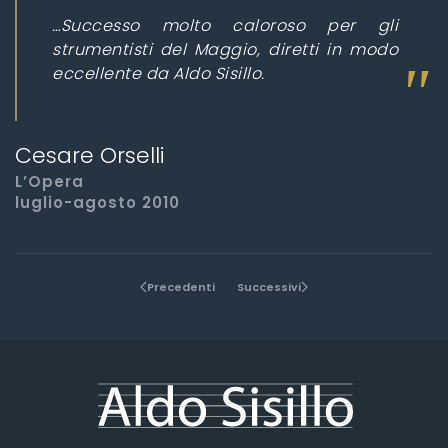
…Successo molto caloroso per gli
strumentisti del Maggio, diretti in modo
eccellente da Aldo Sisillo.
Cesare Orselli
L’Opera
luglio-agosto 2010
Precedenti
Successivi