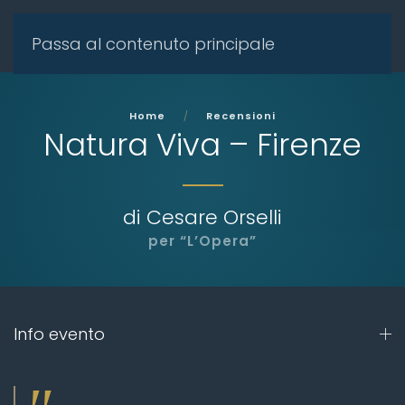
Passa al contenuto principale
Home
Recensioni
Natura Viva – Firenze
di Cesare Orselli
per “L’Opera”
Info evento