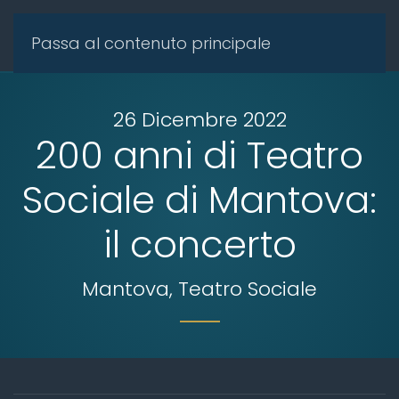
Passa al contenuto principale
26 Dicembre 2022
200 anni di Teatro
Sociale di Mantova:
il concerto
Mantova, Teatro Sociale